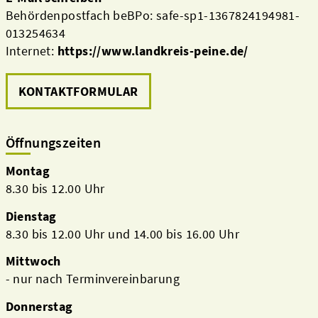
Behördenpostfach beBPo: safe-sp1-1367824194981-
013254634
Internet:
https://www.landkreis-peine.de/
KONTAKTFORMULAR
Öffnungszeiten
Montag
8.30 bis 12.00 Uhr
Dienstag
8.30 bis 12.00 Uhr und 14.00 bis 16.00 Uhr
Mittwoch
- nur nach Terminvereinbarung
Donnerstag