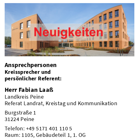
Ansprechpersonen
Kreissprecher und
persönlicher Referent:
Herr Fabian Laaß
Landkreis Peine
Referat Landrat, Kreistag und Kommunikation
Burgstraße 1
31224 Peine
Telefon:
+49 5171 401 110 5
Raum: 1105, Gebäudeteil 1, 1. OG