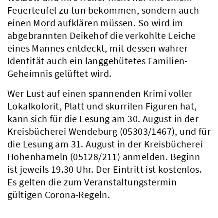
Feuerteufel zu tun bekommen, sondern auch
einen Mord aufklären müssen. So wird im
abgebrannten Deikehof die verkohlte Leiche
eines Mannes entdeckt, mit dessen wahrer
Identität auch ein langgehütetes Familien-
Geheimnis gelüftet wird.
Wer Lust auf einen spannenden Krimi voller
Lokalkolorit, Platt und skurrilen Figuren hat,
kann sich für die Lesung am 30. August in der
Kreisbücherei Wendeburg (05303/1467), und für
die Lesung am 31. August in der Kreisbücherei
Hohenhameln (05128/211) anmelden. Beginn
ist jeweils 19.30 Uhr. Der Eintritt ist kostenlos.
Es gelten die zum Veranstaltungstermin
gültigen Corona-Regeln.