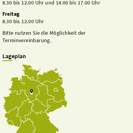
8.30 bis 12.00 Uhr und 14.00 bis 17.00 Uhr
Freitag
8.30 bis 12.00 Uhr
Bitte nutzen Sie die Möglichkeit der
Terminvereinbarung.
Lageplan