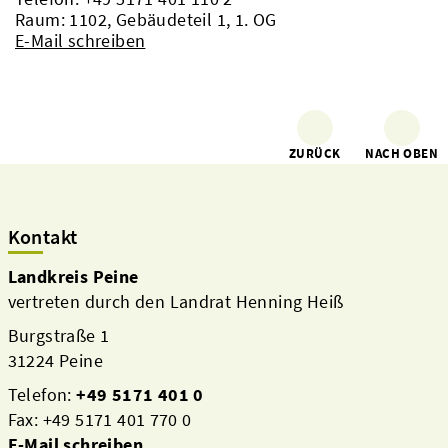
Raum: 1102, Gebäudeteil 1, 1. OG
E-Mail schreiben
ZURÜCK
NACH OBEN
Kontakt
Landkreis Peine
vertreten durch den Landrat Henning Heiß
Burgstraße 1
31224 Peine
Telefon:
+49 5171 401 0
Fax: +49 5171 401 770 0
E-Mail schreiben