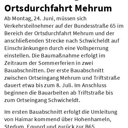
Ortsdurchfahrt Mehrum
Ab Montag, 24. Juni, müssen sich
Verkehrsteilnehmer auf der Bundesstraße 65 im
Bereich der Ortsdurchfahrt Mehrum und der
anschließenden Strecke nach Schwicheldt auf
Einschränkungen durch eine Vollsperrung
einstellen. Die Baumaßnahme erfolgt im
Zeitraum der Sommerferien in zwei
Bauabschnitten. Der erste Bauabschnitt
zwischen Ortseingang Mehrum und Triftstraße
dauert etwa bis zum 8. Juli. Im Anschluss
beginnen die Bauarbeiten ab Triftstraße bis
zum Ortseingang Schwicheldt.
Im ersten Bauabschnitt erfolgt die Umleitung
von Haimar kommend über Hohenhameln,
Stedum, Equord und zurück zur B65,