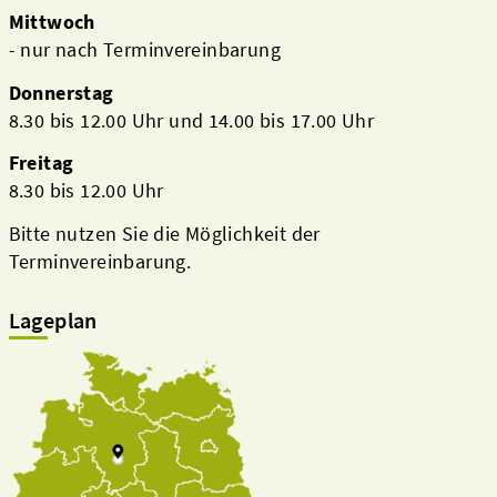
Mittwoch
- nur nach Terminvereinbarung
Donnerstag
8.30 bis 12.00 Uhr und 14.00 bis 17.00 Uhr
Freitag
8.30 bis 12.00 Uhr
Bitte nutzen Sie die Möglichkeit der
Terminvereinbarung.
Lageplan