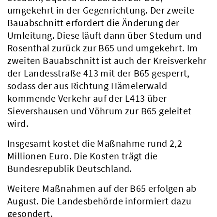
umgekehrt in der Gegenrichtung. Der zweite
Bauabschnitt erfordert die Änderung der
Umleitung. Diese läuft dann über Stedum und
Rosenthal zurück zur B65 und umgekehrt. Im
zweiten Bauabschnitt ist auch der Kreisverkehr
der Landesstraße 413 mit der B65 gesperrt,
sodass der aus Richtung Hämelerwald
kommende Verkehr auf der L413 über
Sievershausen und Vöhrum zur B65 geleitet
wird.
Insgesamt kostet die Maßnahme rund 2,2
Millionen Euro. Die Kosten trägt die
Bundesrepublik Deutschland.
Weitere Maßnahmen auf der B65 erfolgen ab
August. Die Landesbehörde informiert dazu
gesondert.