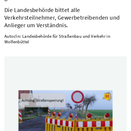
Die Landesbehörde bittet alle
Verkehrsteilnehmer, Gewerbetreibenden und
Anlieger um Verständnis.
Autor/in: Landesbehörde für Straßenbau und Verkehr in
Wolfenbüttel