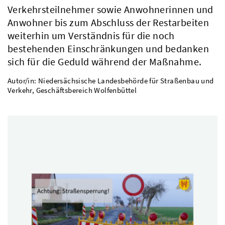
Verkehrsteilnehmer sowie Anwohnerinnen und
Anwohner bis zum Abschluss der Restarbeiten
weiterhin um Verständnis für die noch
bestehenden Einschränkungen und bedanken
sich für die Geduld während der Maßnahme.
Autor/in: Niedersächsische Landesbehörde für Straßenbau und
Verkehr, Geschäftsbereich Wolfenbüttel