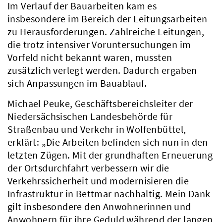
Im Verlauf der Bauarbeiten kam es
insbesondere im Bereich der Leitungsarbeiten
zu Herausforderungen. Zahlreiche Leitungen,
die trotz intensiver Voruntersuchungen im
Vorfeld nicht bekannt waren, mussten
zusätzlich verlegt werden. Dadurch ergaben
sich Anpassungen im Bauablauf.
Michael Peuke, Geschäftsbereichsleiter der
Niedersächsischen Landesbehörde für
Straßenbau und Verkehr in Wolfenbüttel,
erklärt: „Die Arbeiten befinden sich nun in den
letzten Zügen. Mit der grundhaften Erneuerung
der Ortsdurchfahrt verbessern wir die
Verkehrssicherheit und modernisieren die
Infrastruktur in Bettmar nachhaltig. Mein Dank
gilt insbesondere den Anwohnerinnen und
Anwohnern für ihre Geduld während der langen