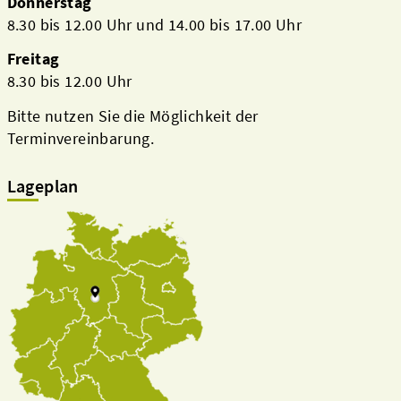
Donnerstag
8.30 bis 12.00 Uhr und 14.00 bis 17.00 Uhr
Freitag
8.30 bis 12.00 Uhr
Bitte nutzen Sie die Möglichkeit der
Terminvereinbarung.
Lageplan
Kreis & Politik