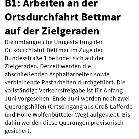
B1: Arbeiten an der
Ortsdurchfahrt Bettmar
auf der Zielgeraden
Die umfangreiche Umgestaltung der
Ortsdurchfahrt Bettmar im Zuge der
Bundesstraße 1 befindet sich auf der
Zielgeraden. Derzeit werden die
abschließenden Asphaltarbeiten sowie
verbleibende Restarbeiten durchgeführt. Die
vollständige Verkehrsfreigabe ist für Anfang
Juni vorgesehen. Ende Juni werden noch zwei
Querungshilfen (Ortseingang aus Groß Lafferde
und Höhe Wolfenbütteler Weg) aufgeklebt. Bis
dahin werden diese Querungen provisorisch
gesichert.