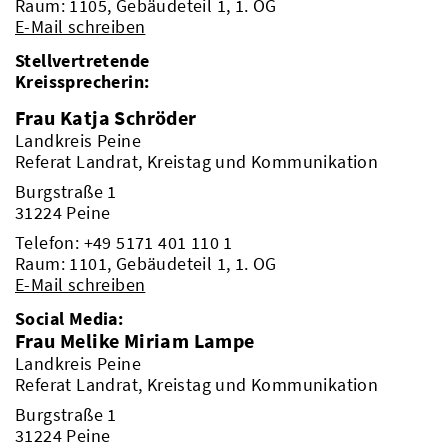
Raum: 1105, Gebäudeteil 1, 1. OG
E-Mail schreiben
Stellvertretende
Kreissprecherin:
Frau Katja Schröder
Landkreis Peine
Referat Landrat, Kreistag und Kommunikation
Burgstraße 1
31224 Peine
Telefon:
+49 5171 401 110 1
Raum: 1101, Gebäudeteil 1, 1. OG
E-Mail schreiben
Social Media:
Frau Melike Miriam Lampe
Landkreis Peine
Referat Landrat, Kreistag und Kommunikation
Burgstraße 1
31224 Peine