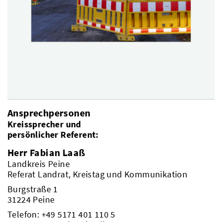
Ansprechpersonen
Kreissprecher und
persönlicher Referent:
Herr Fabian Laaß
Landkreis Peine
Referat Landrat, Kreistag und Kommunikation
Burgstraße 1
31224 Peine
Telefon:
+49 5171 401 110 5