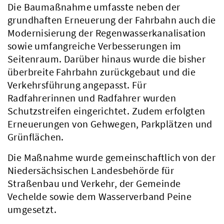
Die Baumaßnahme umfasste neben der
grundhaften Erneuerung der Fahrbahn auch die
Modernisierung der Regenwasserkanalisation
sowie umfangreiche Verbesserungen im
Seitenraum. Darüber hinaus wurde die bisher
überbreite Fahrbahn zurückgebaut und die
Verkehrsführung angepasst. Für
Radfahrerinnen und Radfahrer wurden
Schutzstreifen eingerichtet. Zudem erfolgten
Erneuerungen von Gehwegen, Parkplätzen und
Grünflächen.
Die Maßnahme wurde gemeinschaftlich von der
Niedersächsischen Landesbehörde für
Straßenbau und Verkehr, der Gemeinde
Vechelde sowie dem Wasserverband Peine
umgesetzt.