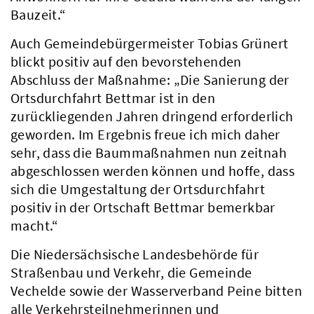
Bauzeit.“
Auch Gemeindebürgermeister Tobias Grünert
blickt positiv auf den bevorstehenden
Abschluss der Maßnahme: „Die Sanierung der
Ortsdurchfahrt Bettmar ist in den
zurückliegenden Jahren dringend erforderlich
geworden. Im Ergebnis freue ich mich daher
sehr, dass die Baummaßnahmen nun zeitnah
abgeschlossen werden können und hoffe, dass
sich die Umgestaltung der Ortsdurchfahrt
positiv in der Ortschaft Bettmar bemerkbar
macht.“
Die Niedersächsische Landesbehörde für
Straßenbau und Verkehr, die Gemeinde
Vechelde sowie der Wasserverband Peine bitten
alle Verkehrsteilnehmerinnen und