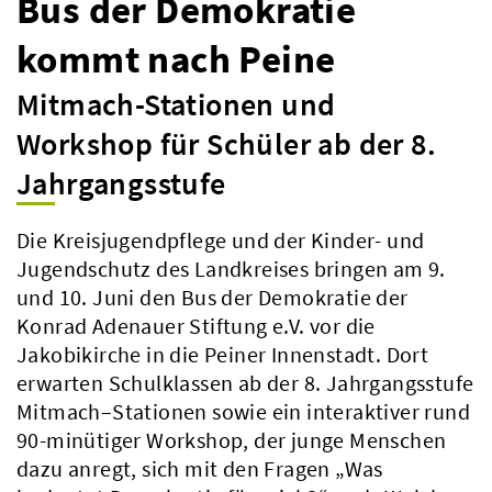
Bus der Demokratie
kommt nach Peine
Mitmach-Stationen und
Workshop für Schüler ab der 8.
Jahrgangsstufe
Die Kreisjugendpflege und der Kinder- und
Jugendschutz des Landkreises bringen am 9.
und 10. Juni den Bus der Demokratie der
Konrad Adenauer Stiftung e.V. vor die
Jakobikirche in die Peiner Innenstadt. Dort
erwarten Schulklassen ab der 8. Jahrgangsstufe
Mitmach–Stationen sowie ein interaktiver rund
90-minütiger Workshop, der junge Menschen
dazu anregt, sich mit den Fragen „Was