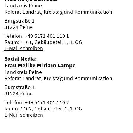
Landkreis Peine
Referat Landrat, Kreistag und Kommunikation
Burgstraße 1
31224 Peine
Telefon:
+49 5171 401 110 1
Raum: 1101, Gebäudeteil 1, 1. OG
E-Mail schreiben
Social Media:
Frau Melike Miriam Lampe
Landkreis Peine
Referat Landrat, Kreistag und Kommunikation
Burgstraße 1
31224 Peine
Telefon:
+49 5171 401 110 2
Raum: 1102, Gebäudeteil 1, 1. OG
E-Mail schreiben