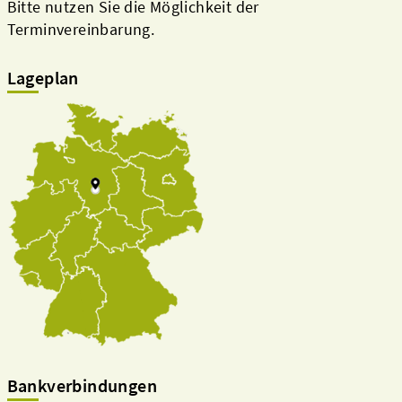
Bitte nutzen Sie die Möglichkeit der
Terminvereinbarung.
Lageplan
Bankverbindungen