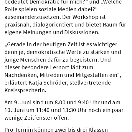
bedeutet Demokratie für mich?“ und „Welche
Rolle spielen soziale Medien dabei?“
auseinanderzusetzen. Der Workshop ist
praxisnah, dialogorientiert und bietet Raum für
eigene Meinungen und Diskussionen.
„Gerade in der heutigen Zeit ist es wichtiger
denn je, demokratische Werte zu stärken und
junge Menschen dafür zu begeistern. Und
dieser besondere Lernort lädt zum
Nachdenken, Mitreden und Mitgestalten ein“,
erläutert Katja Schröder, stellvertretende
Kreissprecherin.
Am 9. Juni sind um 8.00 und 9:40 Uhr und am
10. Juni um 11:40 und 13:30 Uhr noch ein paar
wenige Zeitfenster offen.
Pro Termin können zwei bis drei Klassen