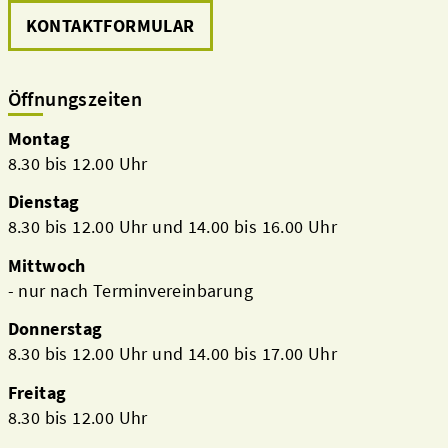
KONTAKTFORMULAR
Öffnungszeiten
Montag
8.30 bis 12.00 Uhr
Dienstag
8.30 bis 12.00 Uhr und 14.00 bis 16.00 Uhr
Mittwoch
- nur nach Terminvereinbarung
Donnerstag
8.30 bis 12.00 Uhr und 14.00 bis 17.00 Uhr
Freitag
8.30 bis 12.00 Uhr