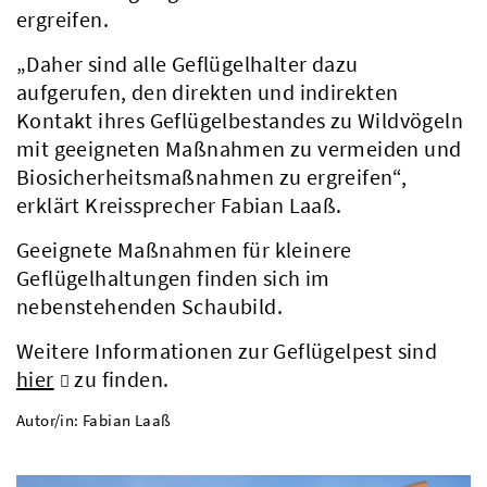
ergreifen.
„Daher sind alle Geflügelhalter dazu
aufgerufen, den direkten und indirekten
Kontakt ihres Geflügelbestandes zu Wildvögeln
mit geeigneten Maßnahmen zu vermeiden und
Biosicherheitsmaßnahmen zu ergreifen“,
erklärt Kreissprecher Fabian Laaß.
Geeignete Maßnahmen für kleinere
Geflügelhaltungen finden sich im
nebenstehenden Schaubild.
Weitere Informationen zur Geflügelpest sind
hier
zu finden.
Autor/in: Fabian Laaß