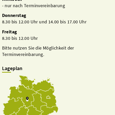
- nur nach Terminvereinbarung
Donnerstag
8.30 bis 12.00 Uhr und 14.00 bis 17.00 Uhr
Freitag
8.30 bis 12.00 Uhr
Bitte nutzen Sie die Möglichkeit der
Terminvereinbarung.
Lageplan