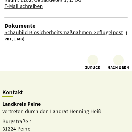
E-Mail schreiben
Dokumente
Schaubild Biosicherheitsmaßnahmen Geflügelpest
(
PDF, 1 MB)
ZURÜCK
NACH OBEN
Kontakt
Landkreis Peine
vertreten durch den Landrat Henning Heiß
Burgstraße 1
31224 Peine