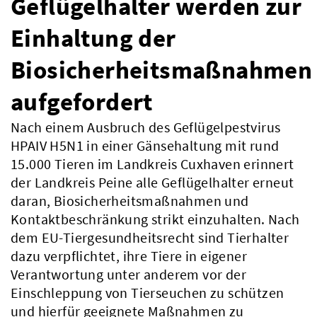
Geflügelhalter werden zur
Einhaltung der
Biosicherheitsmaßnahmen
aufgefordert
Nach einem Ausbruch des Geflügelpestvirus
HPAIV H5N1 in einer Gänsehaltung mit rund
15.000 Tieren im Landkreis Cuxhaven erinnert
der Landkreis Peine alle Geflügelhalter erneut
daran, Biosicherheitsmaßnahmen und
Kontaktbeschränkung strikt einzuhalten. Nach
dem EU-Tiergesundheitsrecht sind Tierhalter
dazu verpflichtet, ihre Tiere in eigener
Verantwortung unter anderem vor der
Einschleppung von Tierseuchen zu schützen
und hierfür geeignete Maßnahmen zu