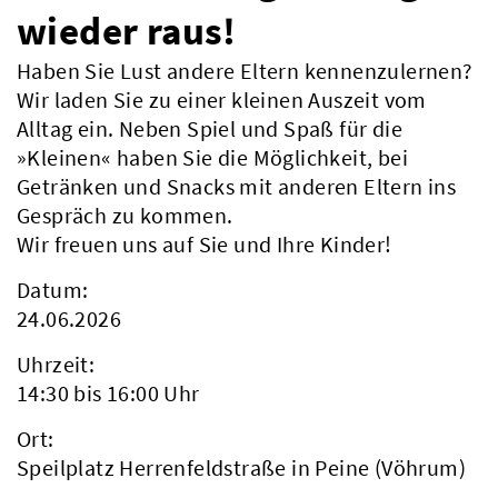
wieder raus!
Haben Sie Lust andere Eltern kennenzulernen?
Wir laden Sie zu einer kleinen Auszeit vom
Alltag ein. Neben Spiel und Spaß für die
»Kleinen« haben Sie die Möglichkeit, bei
Getränken und Snacks mit anderen Eltern ins
Gespräch zu kommen.
Wir freuen uns auf Sie und Ihre Kinder!
Datum:
24.06.2026
Uhrzeit:
14:30 bis 16:00 Uhr
Ort:
Speilplatz Herrenfeldstraße in Peine (Vöhrum)