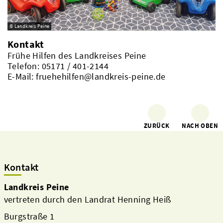
© Landkreis Peine
Kontakt
Frühe Hilfen des Landkreises Peine
Telefon: 05171 / 401-2144
E-Mail: fruehehilfen@landkreis-peine.de
ZURÜCK
NACH OBEN
Kontakt
Landkreis Peine
vertreten durch den Landrat Henning Heiß
Burgstraße 1