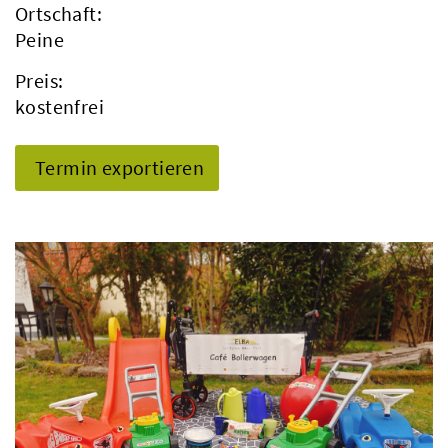
Ortschaft:
Peine
Preis:
kostenfrei
Termin exportieren