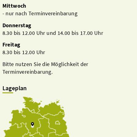
Mittwoch
- nur nach Terminvereinbarung
Donnerstag
8.30 bis 12.00 Uhr und 14.00 bis 17.00 Uhr
Freitag
8.30 bis 12.00 Uhr
Bitte nutzen Sie die Möglichkeit der
Terminvereinbarung.
Lageplan