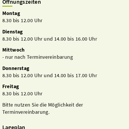
Öffnungszeiten
Montag
8.30 bis 12.00 Uhr
Dienstag
8.30 bis 12.00 Uhr und 14.00 bis 16.00 Uhr
Mittwoch
- nur nach Terminvereinbarung
Donnerstag
8.30 bis 12.00 Uhr und 14.00 bis 17.00 Uhr
Freitag
8.30 bis 12.00 Uhr
Bitte nutzen Sie die Möglichkeit der
Terminvereinbarung.
Lageplan