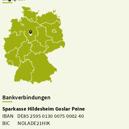
Bankverbindungen
Sparkasse Hildesheim Goslar Peine
IBAN DE85 2595 0130 0075 0002 40
BIC NOLADE21HIK