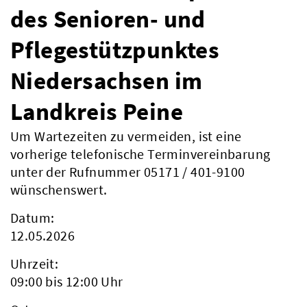
des Senioren- und
Pflegestützpunktes
Niedersachsen im
Landkreis Peine
Um Wartezeiten zu vermeiden, ist eine
vorherige telefonische Terminvereinbarung
unter der Rufnummer 05171 / 401-9100
wünschenswert.
Datum:
12.05.2026
Uhrzeit:
09:00 bis 12:00 Uhr