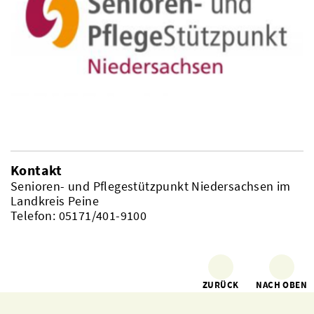
Kontakt
Senioren- und Pflegestützpunkt Niedersachsen im
Landkreis Peine
Telefon: 05171/401-9100
ZURÜCK
NACH OBEN