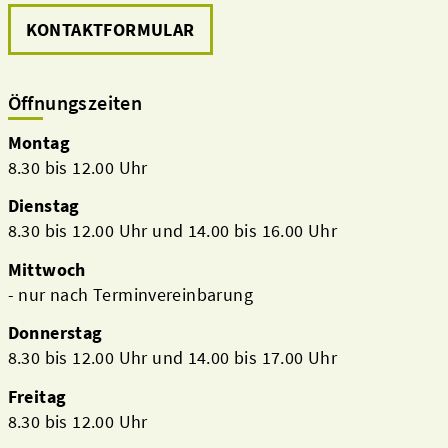
KONTAKTFORMULAR
Öffnungszeiten
Montag
8.30 bis 12.00 Uhr
Dienstag
8.30 bis 12.00 Uhr und 14.00 bis 16.00 Uhr
Mittwoch
- nur nach Terminvereinbarung
Donnerstag
8.30 bis 12.00 Uhr und 14.00 bis 17.00 Uhr
Freitag
8.30 bis 12.00 Uhr