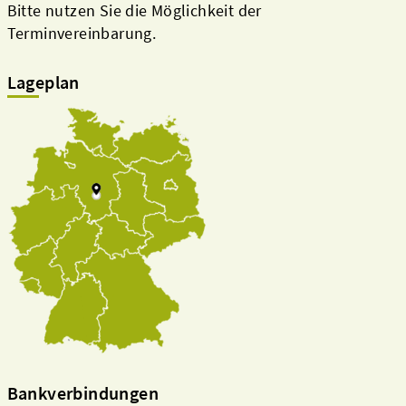
Bitte nutzen Sie die Möglichkeit der
Terminvereinbarung.
Lageplan
Bankverbindungen