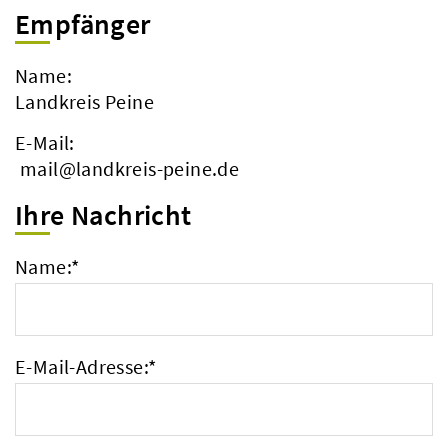
Empfänger
Name:
Landkreis Peine
E-Mail:
mail@landkreis-peine.de
Ihre Nachricht
Name:
*
E-Mail-Adresse:
*