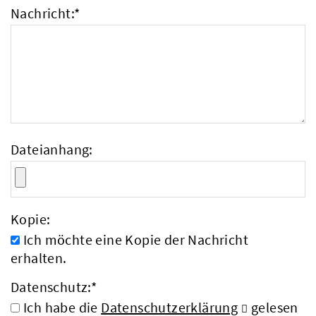
Nachricht:
*
Dateianhang:
Kopie:
Ich möchte eine Kopie der Nachricht
erhalten.
Datenschutz:
*
Ich habe die
Datenschutzerklärung
gelesen