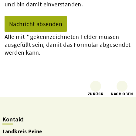
und bin damit einverstanden.
Alle mit
*
gekennzeichneten Felder müssen
ausgefüllt sein, damit das Formular abgesendet
werden kann.
ZURÜCK
NACH OBEN
Kontakt
Landkreis Peine