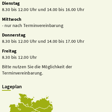
Dienstag
8.30 bis 12.00 Uhr und 14.00 bis 16.00 Uhr
Mittwoch
- nur nach Terminvereinbarung
Donnerstag
8.30 bis 12.00 Uhr und 14.00 bis 17.00 Uhr
Freitag
8.30 bis 12.00 Uhr
Bitte nutzen Sie die Möglichkeit der
Terminvereinbarung.
Lageplan