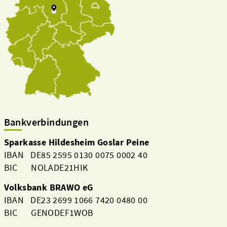
Bankverbindungen
Sparkasse Hildesheim Goslar Peine
IBAN DE85 2595 0130 0075 0002 40
BIC NOLADE21HIK
Volksbank BRAWO eG
IBAN DE23 2699 1066 7420 0480 00
BIC GENODEF1WOB