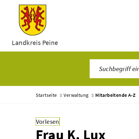
Landkreis Peine
Startseite
Verwaltung
Mitarbeitende A-Z
Vorlesen
Frau K. Lux