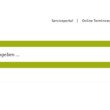
|
Serviceportal
Online Terminve