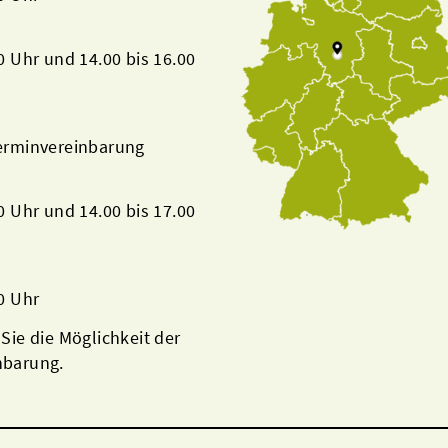
00 Uhr und 14.00 bis 16.00
Terminvereinbarung
00 Uhr und 14.00 bis 17.00
00 Uhr
 Sie die Möglichkeit der
nbarung.