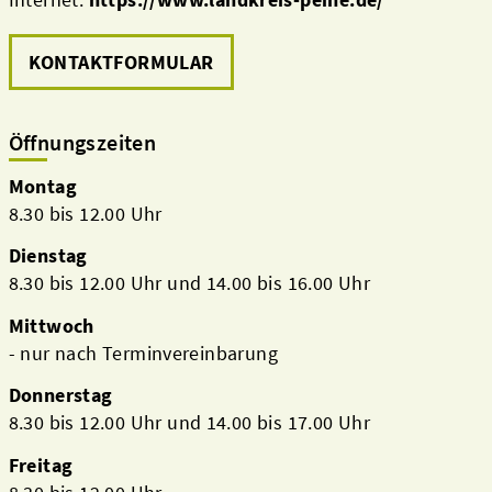
KONTAKTFORMULAR
Öffnungszeiten
Montag
8.30 bis 12.00 Uhr
Dienstag
8.30 bis 12.00 Uhr und 14.00 bis 16.00 Uhr
Mittwoch
- nur nach Terminvereinbarung
Donnerstag
8.30 bis 12.00 Uhr und 14.00 bis 17.00 Uhr
Freitag