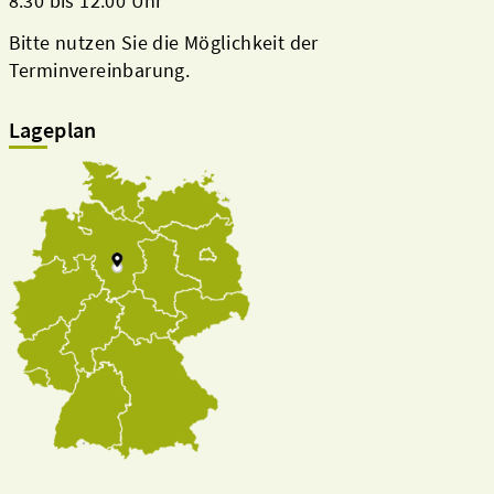
8.30 bis 12.00 Uhr
Bitte nutzen Sie die Möglichkeit der
Terminvereinbarung.
Lageplan