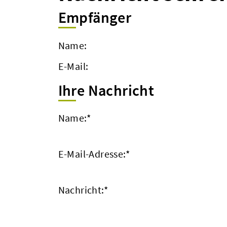
Empfänger
Name:
E-Mail:
Ihre Nachricht
Name:
*
E-Mail-Adresse:
*
Nachricht:
*