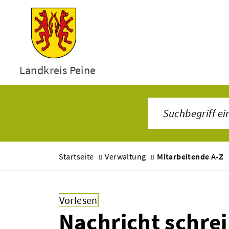
Landkreis Peine
Startseite
Verwaltung
Mitarbeitende A-Z
Vorlesen
Nachricht schre