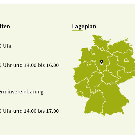
iten
Lageplan
00 Uhr
00 Uhr und 14.00 bis 16.00
Terminvereinbarung
00 Uhr und 14.00 bis 17.00