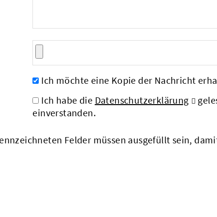
Ich möchte eine Kopie der Nachricht erha
Ich habe die
Datenschutzerklärung
gele
einverstanden.
nnzeichneten Felder müssen ausgefüllt sein, dam