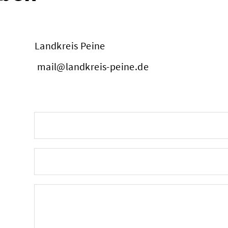
Landkreis Peine
mail@landkreis-peine.de