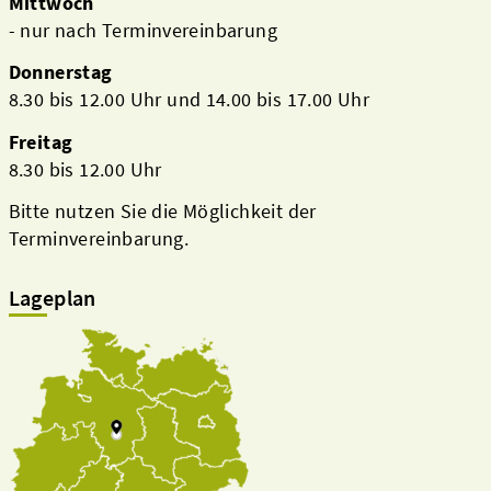
Mittwoch
- nur nach Terminvereinbarung
Donnerstag
8.30 bis 12.00 Uhr und 14.00 bis 17.00 Uhr
Freitag
8.30 bis 12.00 Uhr
Bitte nutzen Sie die Möglichkeit der
Terminvereinbarung.
Lageplan