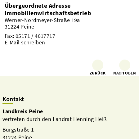
Übergeordnete Adresse
Immobilienwirtschaftsbetrieb
Werner-Nordmeyer-Straße 19a
31224 Peine
Fax: 05171 / 4017717
E-Mail schreiben
ZURÜCK
NACH OBEN
Kontakt
Landkreis Peine
vertreten durch den Landrat Henning Heiß
Burgstraße 1
31224 Peine