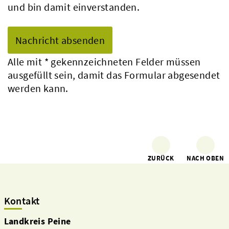
und bin damit einverstanden.
Alle mit
*
gekennzeichneten Felder müssen
ausgefüllt sein, damit das Formular abgesendet
werden kann.
ZURÜCK
NACH OBEN
Kontakt
Landkreis Peine