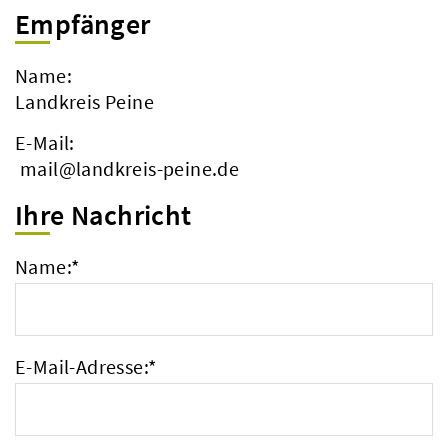
Empfänger
Name:
Landkreis Peine
E-Mail:
mail@landkreis-peine.de
Ihre Nachricht
Name:
*
E-Mail-Adresse:
*