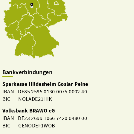
Bankverbindungen
Sparkasse Hildesheim Goslar Peine
IBAN DE85 2595 0130 0075 0002 40
BIC NOLADE21HIK
Volksbank BRAWO eG
IBAN DE23 2699 1066 7420 0480 00
BIC GENODEF1WOB