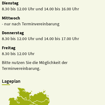
Dienstag
8.30 bis 12.00 Uhr und 14.00 bis 16.00 Uhr
Mittwoch
- nur nach Terminvereinbarung
Donnerstag
8.30 bis 12.00 Uhr und 14.00 bis 17.00 Uhr
Freitag
8.30 bis 12.00 Uhr
Bitte nutzen Sie die Möglichkeit der
Terminvereinbarung.
Lageplan