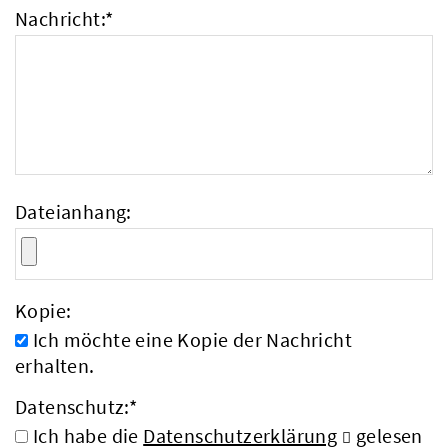
Nachricht:
*
Dateianhang:
Kopie:
Ich möchte eine Kopie der Nachricht
erhalten.
Datenschutz:
*
Ich habe die
Datenschutzerklärung
gelesen