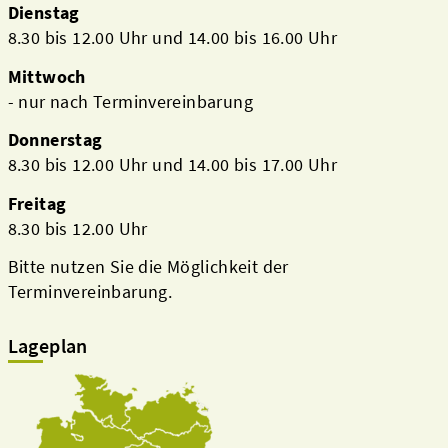
Dienstag
8.30 bis 12.00 Uhr und 14.00 bis 16.00 Uhr
Mittwoch
- nur nach Terminvereinbarung
Donnerstag
8.30 bis 12.00 Uhr und 14.00 bis 17.00 Uhr
Freitag
8.30 bis 12.00 Uhr
Bitte nutzen Sie die Möglichkeit der
Terminvereinbarung.
Lageplan