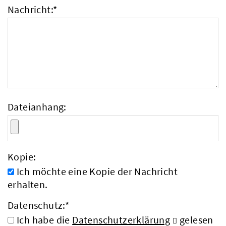
Nachricht:
*
Dateianhang:
Kopie:
Ich möchte eine Kopie der Nachricht
erhalten.
Datenschutz:
*
Ich habe die
Datenschutzerklärung
gelesen