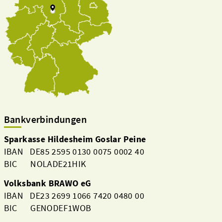
Bankverbindungen
Sparkasse Hildesheim Goslar Peine
IBAN DE85 2595 0130 0075 0002 40
BIC NOLADE21HIK
Volksbank BRAWO eG
IBAN DE23 2699 1066 7420 0480 00
BIC GENODEF1WOB