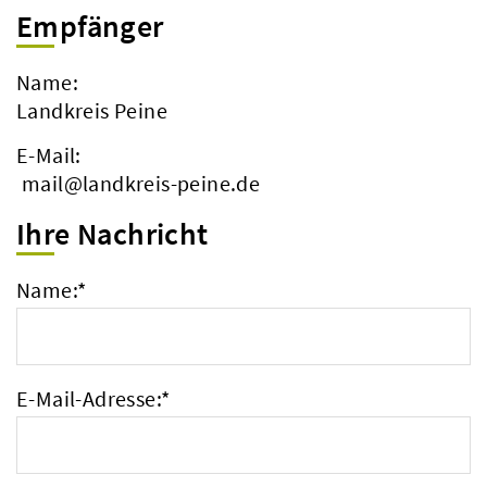
Empfänger
Name:
Landkreis Peine
E-Mail:
mail@landkreis-peine.de
Ihre Nachricht
Name:
*
E-Mail-Adresse:
*