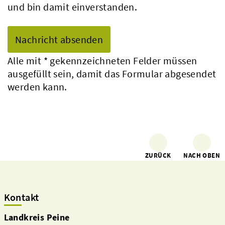
und bin damit einverstanden.
Alle mit
*
gekennzeichneten Felder müssen
ausgefüllt sein, damit das Formular abgesendet
werden kann.
ZURÜCK
NACH OBEN
Kontakt
Landkreis Peine