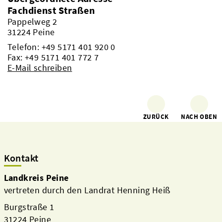
Fachdienst Straßen
Pappelweg 2
31224 Peine
Telefon:
+49 5171 401 920 0
Fax: +49 5171 401 772 7
E-Mail schreiben
ZURÜCK
NACH OBEN
Kontakt
Landkreis Peine
vertreten durch den Landrat Henning Heiß
Burgstraße 1
31224 Peine