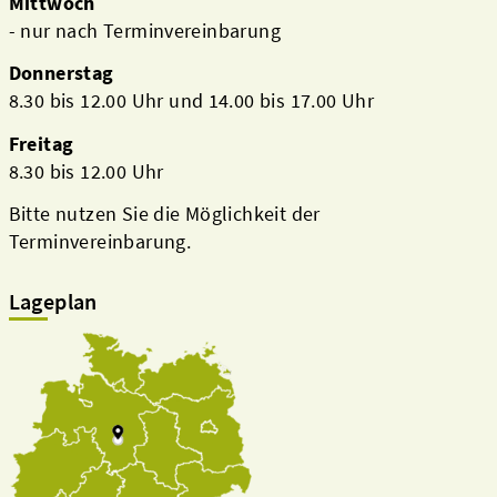
Mittwoch
- nur nach Terminvereinbarung
Donnerstag
8.30 bis 12.00 Uhr und 14.00 bis 17.00 Uhr
Freitag
8.30 bis 12.00 Uhr
Bitte nutzen Sie die Möglichkeit der
Terminvereinbarung.
Lageplan