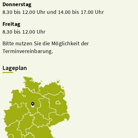
Donnerstag
8.30 bis 12.00 Uhr und 14.00 bis 17.00 Uhr
Freitag
8.30 bis 12.00 Uhr
Bitte nutzen Sie die Möglichkeit der
Terminvereinbarung.
Lageplan