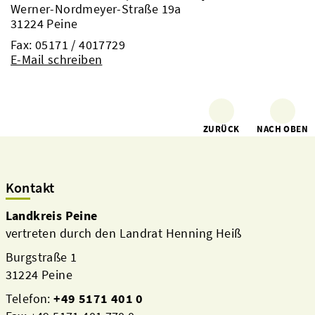
Werner-Nordmeyer-Straße 19a
31224 Peine
Fax: 05171 / 4017729
E-Mail schreiben
ZURÜCK
NACH OBEN
Kontakt
Landkreis Peine
vertreten durch den Landrat Henning Heiß
Burgstraße 1
31224 Peine
Telefon:
+49 5171 401 0