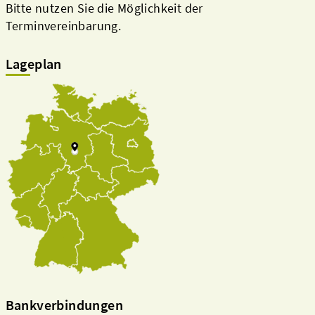
Bitte nutzen Sie die Möglichkeit der
Terminvereinbarung.
Lageplan
Bankverbindungen