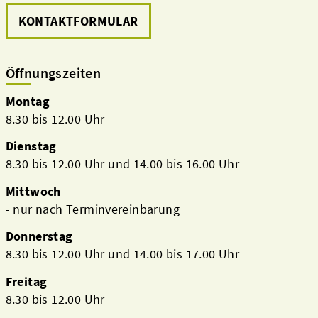
KONTAKTFORMULAR
Öffnungszeiten
Montag
8.30 bis 12.00 Uhr
Dienstag
8.30 bis 12.00 Uhr und 14.00 bis 16.00 Uhr
Mittwoch
- nur nach Terminvereinbarung
Donnerstag
8.30 bis 12.00 Uhr und 14.00 bis 17.00 Uhr
Freitag
8.30 bis 12.00 Uhr