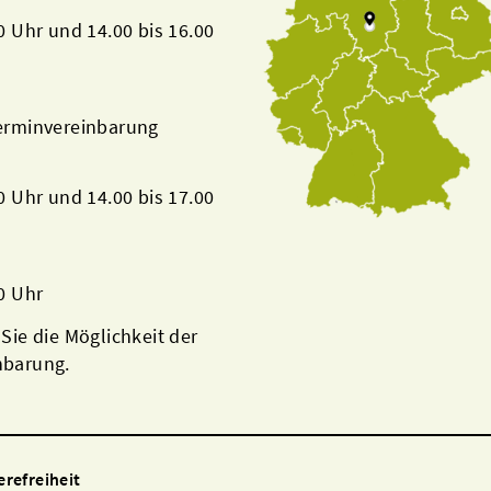
00 Uhr und 14.00 bis 16.00
Terminvereinbarung
00 Uhr und 14.00 bis 17.00
00 Uhr
 Sie die Möglichkeit der
nbarung.
erefreiheit