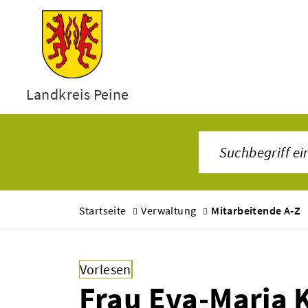
Landkreis Peine
Startseite
Verwaltung
Mitarbeitende A-Z
Vorlesen
Frau Eva-Maria 