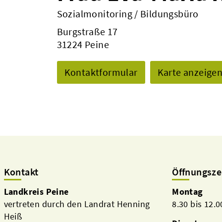
Sozialmonitoring / Bildungsbüro
Burgstraße 17
31224 Peine
Kontaktformular
Karte anzeige
Kontakt
Öffnungsze
Landkreis Peine
Montag
vertreten durch den Landrat Henning
8.30 bis 12.
Heiß