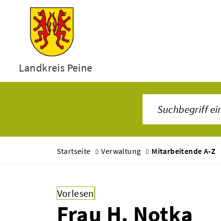
Landkreis Peine
Startseite
Verwaltung
Mitarbeitende A-Z
Vorlesen
Frau H. Notka