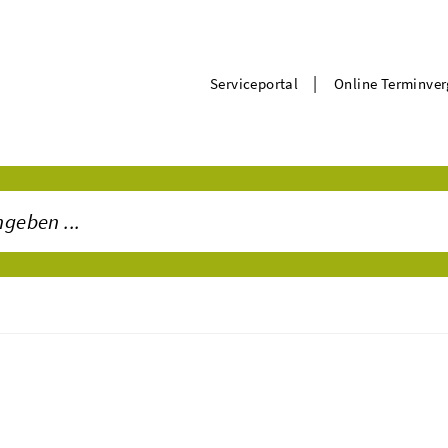
|
Serviceportal
Online Terminve