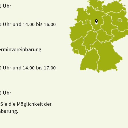
00 Uhr
00 Uhr und 14.00 bis 16.00
Terminvereinbarung
00 Uhr und 14.00 bis 17.00
00 Uhr
 Sie die Möglichkeit der
nbarung.