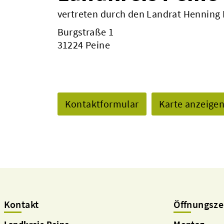
vertreten durch den Landrat Henning
Burgstraße 1
31224 Peine
Kontaktformular
Karte anzeige
Kontakt
Öffnungsze