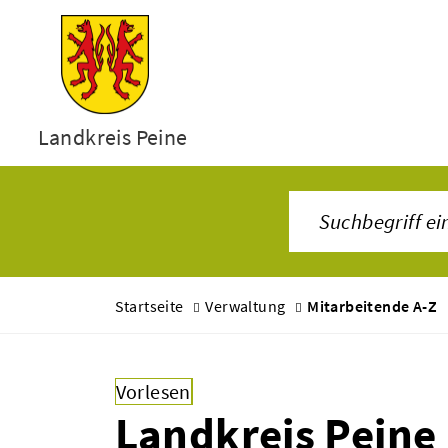
Landkreis Peine
Startseite
Verwaltung
Mitarbeitende A-Z
Vorlesen
Landkreis Peine