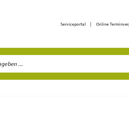
|
Serviceportal
Online Terminve