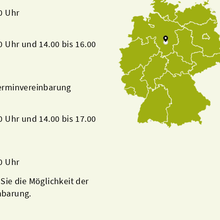
00 Uhr
00 Uhr und 14.00 bis 16.00
Terminvereinbarung
00 Uhr und 14.00 bis 17.00
00 Uhr
 Sie die Möglichkeit der
nbarung.