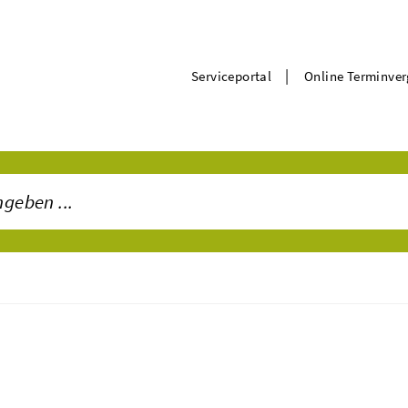
|
Serviceportal
Online Terminve