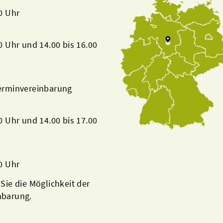
00 Uhr
00 Uhr und 14.00 bis 16.00
Terminvereinbarung
00 Uhr und 14.00 bis 17.00
00 Uhr
 Sie die Möglichkeit der
nbarung.