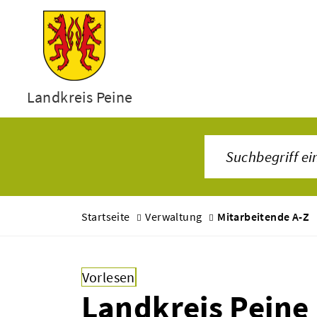
Landkreis Peine
Startseite
Verwaltung
Mitarbeitende A-Z
Vorlesen
Landkreis Peine