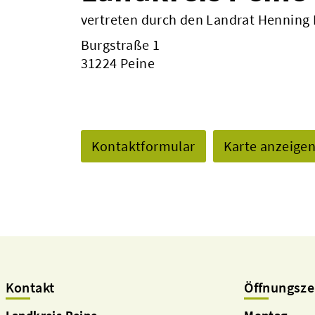
vertreten durch den Landrat Henning
Burgstraße 1
31224 Peine
Kontaktformular
Karte anzeige
Kontakt
Öffnungsze