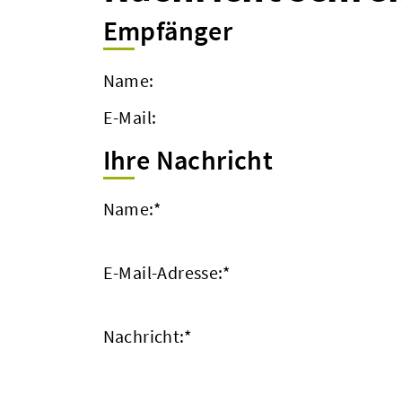
Empfänger
Name:
E-Mail:
Ihre Nachricht
Name:
*
E-Mail-Adresse:
*
Nachricht:
*