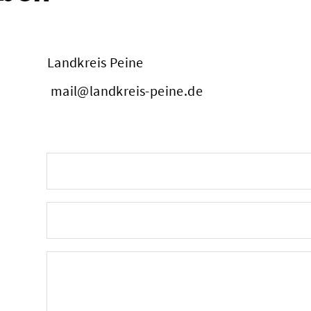
Landkreis Peine
mail@landkreis-peine.de