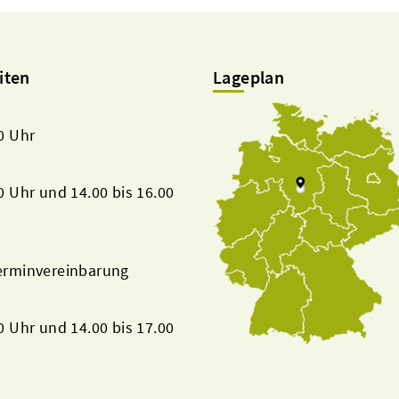
iten
Lageplan
00 Uhr
00 Uhr und 14.00 bis 16.00
Terminvereinbarung
00 Uhr und 14.00 bis 17.00