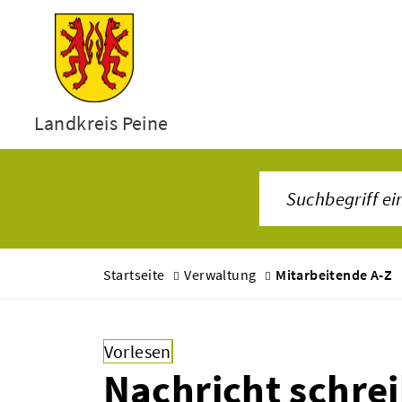
Landkreis Peine
Startseite
Verwaltung
Mitarbeitende A-Z
Vorlesen
Nachricht schre