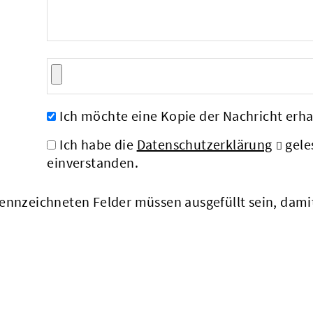
Ich möchte eine Kopie der Nachricht erha
Ich habe die
Datenschutzerklärung
gele
einverstanden.
nnzeichneten Felder müssen ausgefüllt sein, dam