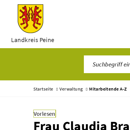
Landkreis Peine
Startseite
Verwaltung
Mitarbeitende A-Z
Vorlesen
Frau Claudia Br