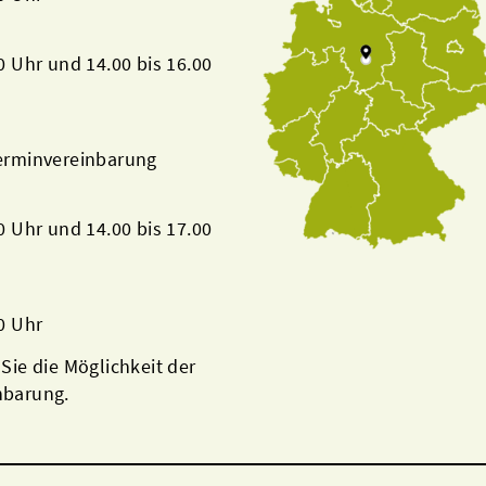
00 Uhr und 14.00 bis 16.00
Terminvereinbarung
00 Uhr und 14.00 bis 17.00
00 Uhr
 Sie die Möglichkeit der
nbarung.