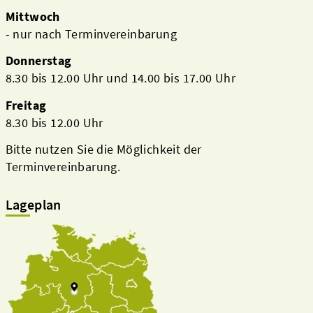
Mittwoch
- nur nach Terminvereinbarung
Donnerstag
8.30 bis 12.00 Uhr und 14.00 bis 17.00 Uhr
Freitag
8.30 bis 12.00 Uhr
Bitte nutzen Sie die Möglichkeit der
Terminvereinbarung.
Lageplan