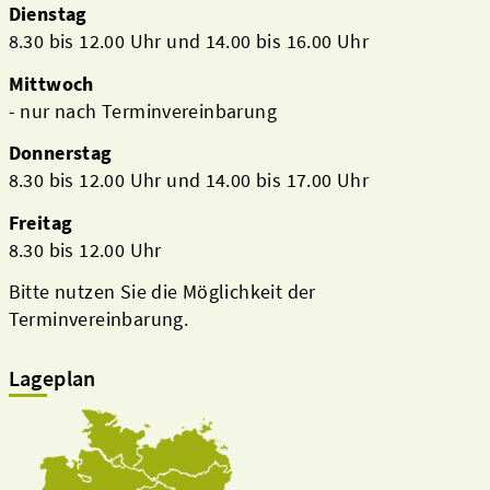
Dienstag
8.30 bis 12.00 Uhr und 14.00 bis 16.00 Uhr
Mittwoch
- nur nach Terminvereinbarung
Donnerstag
8.30 bis 12.00 Uhr und 14.00 bis 17.00 Uhr
Freitag
8.30 bis 12.00 Uhr
Bitte nutzen Sie die Möglichkeit der
Terminvereinbarung.
Lageplan