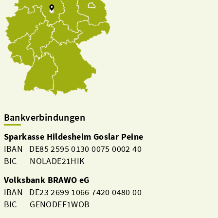
Bankverbindungen
Sparkasse Hildesheim Goslar Peine
IBAN DE85 2595 0130 0075 0002 40
BIC NOLADE21HIK
Volksbank BRAWO eG
IBAN DE23 2699 1066 7420 0480 00
BIC GENODEF1WOB