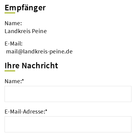
Empfänger
Name:
Landkreis Peine
E-Mail:
mail@landkreis-peine.de
Ihre Nachricht
Name:
*
E-Mail-Adresse:
*