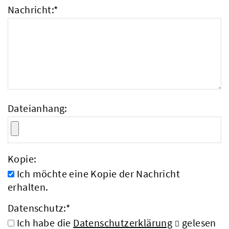
Nachricht:
*
Dateianhang:
Kopie:
Ich möchte eine Kopie der Nachricht
erhalten.
Datenschutz:
*
Ich habe die
Datenschutzerklärung
gelesen