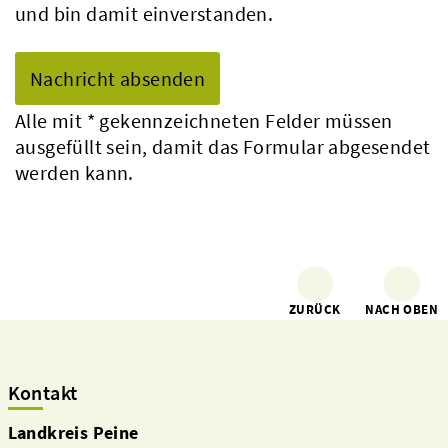
und bin damit einverstanden.
Alle mit
*
gekennzeichneten Felder müssen
ausgefüllt sein, damit das Formular abgesendet
werden kann.
ZURÜCK
NACH OBEN
Kontakt
Landkreis Peine