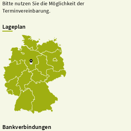
Bitte nutzen Sie die Möglichkeit der
Terminvereinbarung.
Lageplan
Bankverbindungen