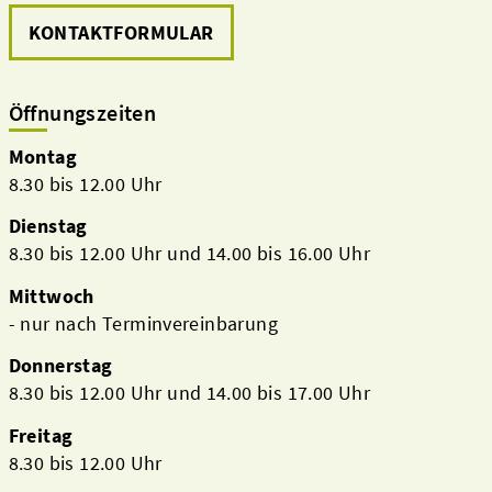
KONTAKTFORMULAR
Öffnungszeiten
Montag
8.30 bis 12.00 Uhr
Dienstag
8.30 bis 12.00 Uhr und 14.00 bis 16.00 Uhr
Mittwoch
- nur nach Terminvereinbarung
Donnerstag
8.30 bis 12.00 Uhr und 14.00 bis 17.00 Uhr
Freitag
8.30 bis 12.00 Uhr