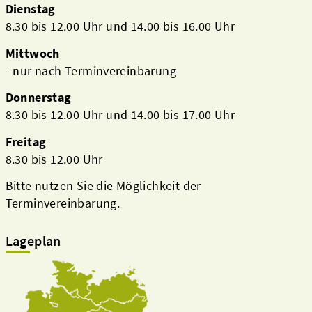
Dienstag
8.30 bis 12.00 Uhr und 14.00 bis 16.00 Uhr
Mittwoch
- nur nach Terminvereinbarung
Donnerstag
8.30 bis 12.00 Uhr und 14.00 bis 17.00 Uhr
Freitag
8.30 bis 12.00 Uhr
Bitte nutzen Sie die Möglichkeit der
Terminvereinbarung.
Lageplan