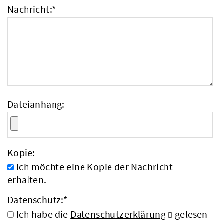
Nachricht:
*
Dateianhang:
Kopie:
Ich möchte eine Kopie der Nachricht
erhalten.
Datenschutz:
*
Ich habe die
Datenschutzerklärung
gelesen