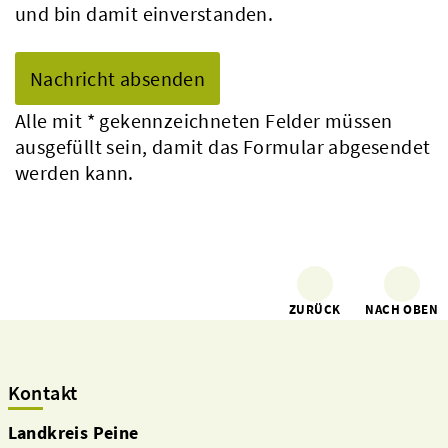
und bin damit einverstanden.
Alle mit
*
gekennzeichneten Felder müssen
ausgefüllt sein, damit das Formular abgesendet
werden kann.
ZURÜCK
NACH OBEN
Kontakt
Landkreis Peine