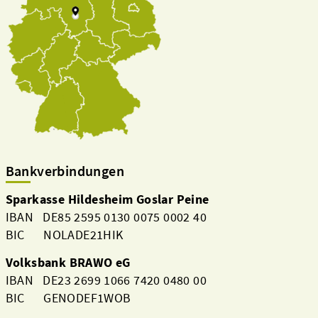
Bankverbindungen
Sparkasse Hildesheim Goslar Peine
IBAN DE85 2595 0130 0075 0002 40
BIC NOLADE21HIK
Volksbank BRAWO eG
IBAN DE23 2699 1066 7420 0480 00
BIC GENODEF1WOB