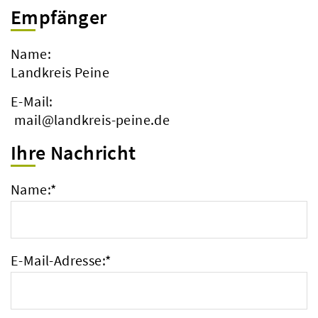
Empfänger
Name:
Landkreis Peine
E-Mail:
mail@landkreis-peine.de
Ihre Nachricht
Name:
*
E-Mail-Adresse:
*