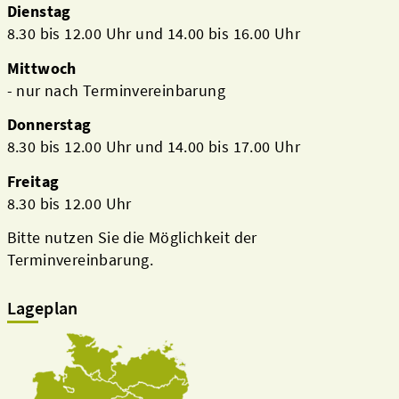
Dienstag
8.30 bis 12.00 Uhr und 14.00 bis 16.00 Uhr
Mittwoch
- nur nach Terminvereinbarung
Donnerstag
8.30 bis 12.00 Uhr und 14.00 bis 17.00 Uhr
Freitag
8.30 bis 12.00 Uhr
Bitte nutzen Sie die Möglichkeit der
Terminvereinbarung.
Lageplan