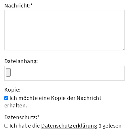
Nachricht:
*
Dateianhang:
Kopie:
Ich möchte eine Kopie der Nachricht
erhalten.
Datenschutz:
*
Ich habe die
Datenschutzerklärung
gelesen