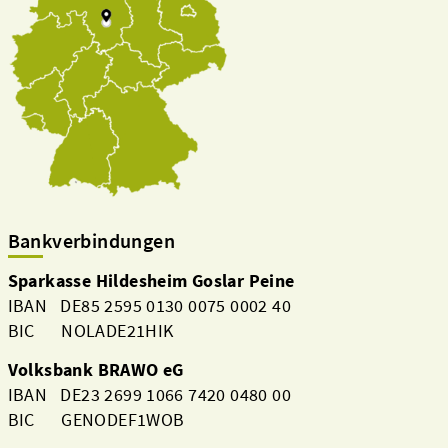
Bankverbindungen
Sparkasse Hildesheim Goslar Peine
IBAN DE85 2595 0130 0075 0002 40
BIC NOLADE21HIK
Volksbank BRAWO eG
IBAN DE23 2699 1066 7420 0480 00
BIC GENODEF1WOB