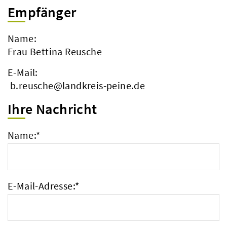
Empfänger
Name:
Frau Bettina Reusche
E-Mail:
b.reusche@landkreis-peine.de
Ihre Nachricht
Name:
*
E-Mail-Adresse:
*