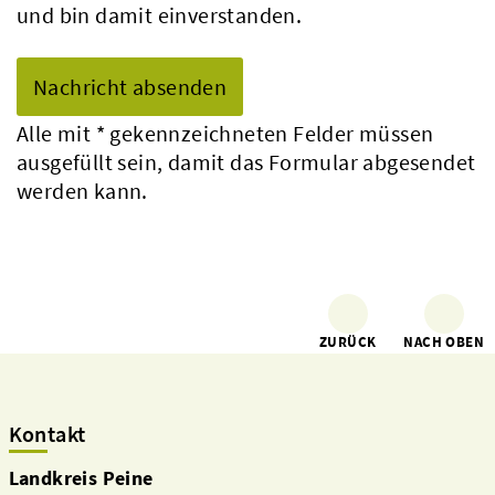
und bin damit einverstanden.
Alle mit
*
gekennzeichneten Felder müssen
ausgefüllt sein, damit das Formular abgesendet
werden kann.
ZURÜCK
NACH OBEN
Kontakt
Landkreis Peine