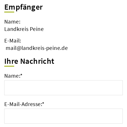
Empfänger
Name:
Landkreis Peine
E-Mail:
mail@landkreis-peine.de
Ihre Nachricht
Name:
*
E-Mail-Adresse:
*