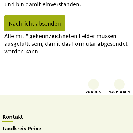
und bin damit einverstanden.
Alle mit
*
gekennzeichneten Felder müssen
ausgefüllt sein, damit das Formular abgesendet
werden kann.
ZURÜCK
NACH OBEN
Kontakt
Landkreis Peine