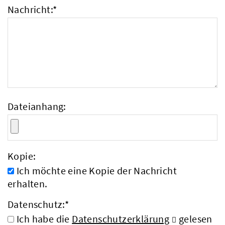
Nachricht:
*
Dateianhang:
Kopie:
Ich möchte eine Kopie der Nachricht
erhalten.
Datenschutz:
*
Ich habe die
Datenschutzerklärung
gelesen