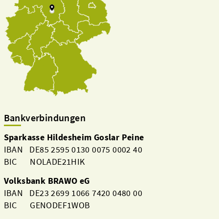
Bankverbindungen
Sparkasse Hildesheim Goslar Peine
IBAN DE85 2595 0130 0075 0002 40
BIC NOLADE21HIK
Volksbank BRAWO eG
IBAN DE23 2699 1066 7420 0480 00
BIC GENODEF1WOB