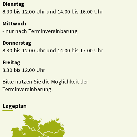
Dienstag
8.30 bis 12.00 Uhr und 14.00 bis 16.00 Uhr
Mittwoch
- nur nach Terminvereinbarung
Donnerstag
8.30 bis 12.00 Uhr und 14.00 bis 17.00 Uhr
Freitag
8.30 bis 12.00 Uhr
Bitte nutzen Sie die Möglichkeit der
Terminvereinbarung.
Lageplan