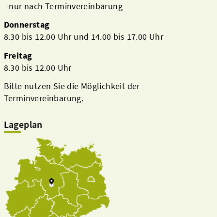
- nur nach Terminvereinbarung
Donnerstag
8.30 bis 12.00 Uhr und 14.00 bis 17.00 Uhr
Freitag
8.30 bis 12.00 Uhr
Bitte nutzen Sie die Möglichkeit der
Terminvereinbarung.
Lageplan