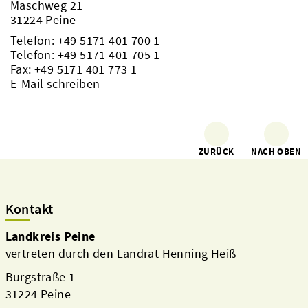
Maschweg 21
31224 Peine
Telefon:
+49 5171 401 700 1
Telefon:
+49 5171 401 705 1
Fax: +49 5171 401 773 1
E-Mail schreiben
ZURÜCK
NACH OBEN
Kontakt
Landkreis Peine
vertreten durch den Landrat Henning Heiß
Burgstraße 1
31224 Peine