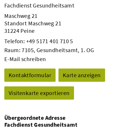
Fachdienst Gesundheitsamt
Maschweg 21
Standort Maschweg 21
31224 Peine
Telefon:
+49 5171 401 710 5
Raum: 7105, Gesundheitsamt, 1. OG
E-Mail schreiben
Kontaktformular
Karte anzeigen
Visitenkarte exportieren
Übergeordnete Adresse
Fachdienst Gesundheitsamt