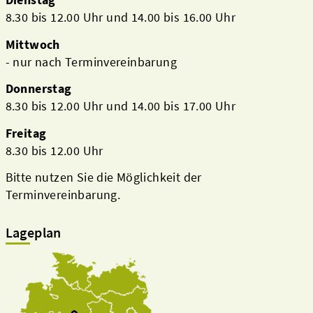
8.30 bis 12.00 Uhr und 14.00 bis 16.00 Uhr
Mittwoch
- nur nach Terminvereinbarung
Donnerstag
8.30 bis 12.00 Uhr und 14.00 bis 17.00 Uhr
Freitag
8.30 bis 12.00 Uhr
Bitte nutzen Sie die Möglichkeit der
Terminvereinbarung.
Lageplan