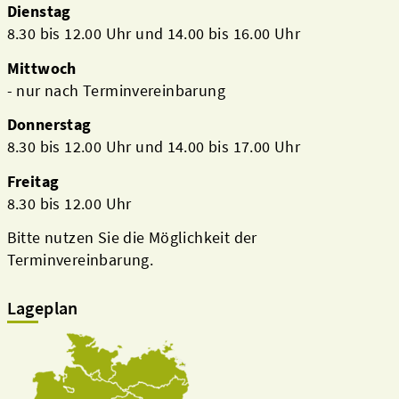
Dienstag
8.30 bis 12.00 Uhr und 14.00 bis 16.00 Uhr
Mittwoch
- nur nach Terminvereinbarung
Donnerstag
8.30 bis 12.00 Uhr und 14.00 bis 17.00 Uhr
Freitag
8.30 bis 12.00 Uhr
Bitte nutzen Sie die Möglichkeit der
Terminvereinbarung.
Lageplan