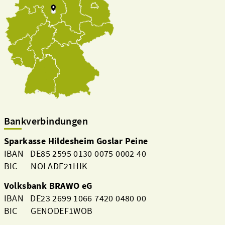
Bankverbindungen
Sparkasse Hildesheim Goslar Peine
IBAN DE85 2595 0130 0075 0002 40
BIC NOLADE21HIK
Volksbank BRAWO eG
IBAN DE23 2699 1066 7420 0480 00
BIC GENODEF1WOB