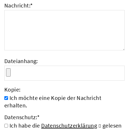
Nachricht:
*
Dateianhang:
Kopie:
Ich möchte eine Kopie der Nachricht
erhalten.
Datenschutz:
*
Ich habe die
Datenschutzerklärung
gelesen