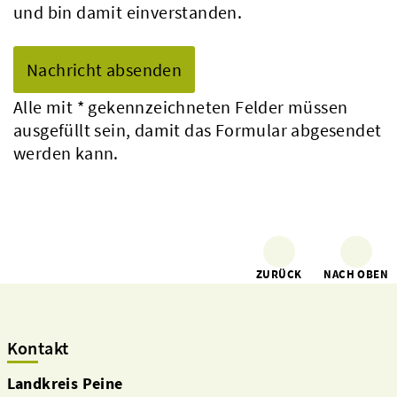
und bin damit einverstanden.
Alle mit
*
gekennzeichneten Felder müssen
ausgefüllt sein, damit das Formular abgesendet
werden kann.
ZURÜCK
NACH OBEN
Kontakt
Landkreis Peine