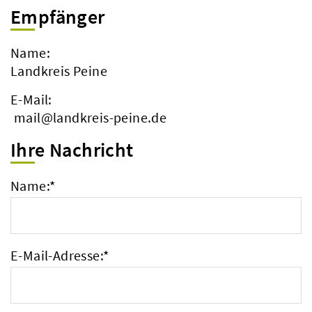
Empfänger
Name:
Landkreis Peine
E-Mail:
mail@landkreis-peine.de
Ihre Nachricht
Name:
*
E-Mail-Adresse:
*