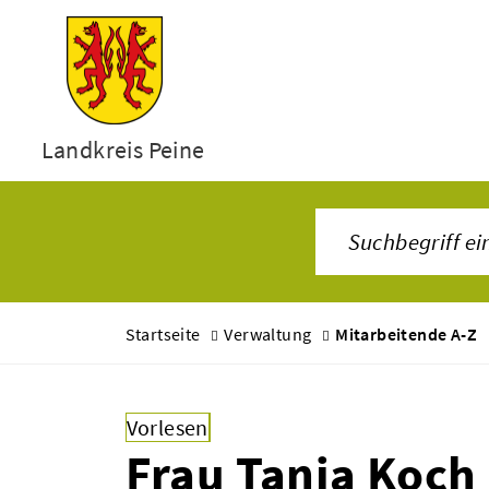
Landkreis Peine
Startseite
Verwaltung
Mitarbeitende A-Z
Vorlesen
Frau Tanja Koch