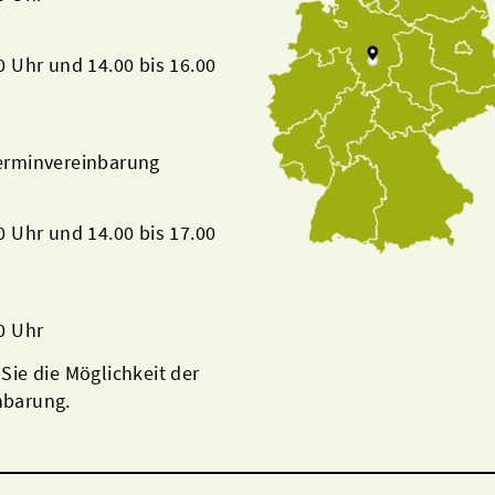
00 Uhr und 14.00 bis 16.00
Terminvereinbarung
00 Uhr und 14.00 bis 17.00
00 Uhr
 Sie die Möglichkeit der
nbarung.