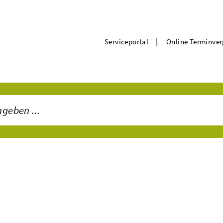
|
Serviceportal
Online Terminve