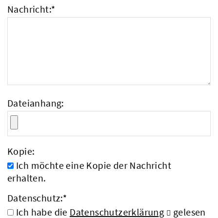
Nachricht:
*
Dateianhang:
Kopie:
Ich möchte eine Kopie der Nachricht
erhalten.
Datenschutz:
*
Ich habe die
Datenschutzerklärung
gelesen