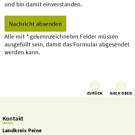
und bin damit einverstanden.
Alle mit
*
gekennzeichneten Felder müssen
ausgefüllt sein, damit das Formular abgesendet
werden kann.
ZURÜCK
NACH OBEN
Kontakt
Landkreis Peine