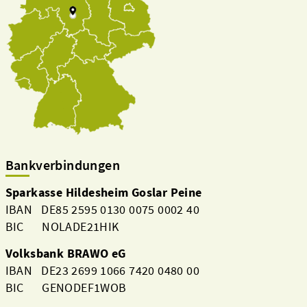
Bankverbindungen
Sparkasse Hildesheim Goslar Peine
IBAN DE85 2595 0130 0075 0002 40
BIC NOLADE21HIK
Volksbank BRAWO eG
IBAN DE23 2699 1066 7420 0480 00
BIC GENODEF1WOB