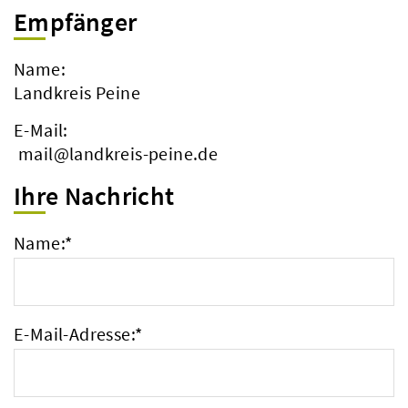
Empfänger
Name:
Landkreis Peine
E-Mail:
mail@landkreis-peine.de
Ihre Nachricht
Name:
*
E-Mail-Adresse:
*