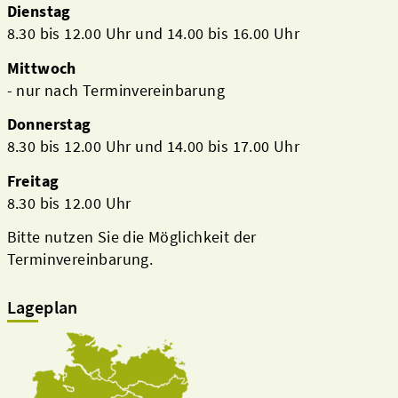
Dienstag
8.30 bis 12.00 Uhr und 14.00 bis 16.00 Uhr
Mittwoch
- nur nach Terminvereinbarung
Donnerstag
8.30 bis 12.00 Uhr und 14.00 bis 17.00 Uhr
Freitag
8.30 bis 12.00 Uhr
Bitte nutzen Sie die Möglichkeit der
Terminvereinbarung.
Lageplan