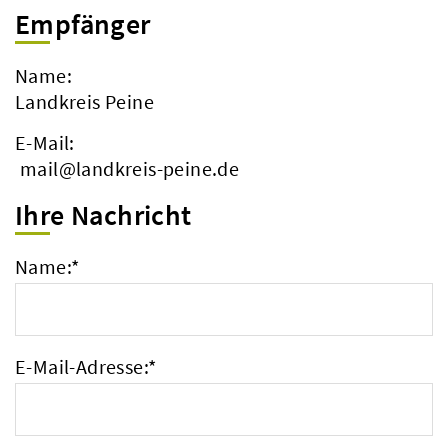
Empfänger
Name:
Landkreis Peine
E-Mail:
mail@landkreis-peine.de
Ihre Nachricht
Name:
*
E-Mail-Adresse:
*