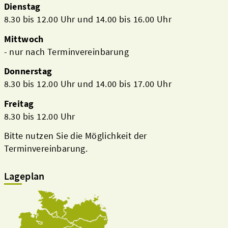
Dienstag
8.30 bis 12.00 Uhr und 14.00 bis 16.00 Uhr
Mittwoch
- nur nach Terminvereinbarung
Donnerstag
8.30 bis 12.00 Uhr und 14.00 bis 17.00 Uhr
Freitag
8.30 bis 12.00 Uhr
Bitte nutzen Sie die Möglichkeit der
Terminvereinbarung.
Lageplan