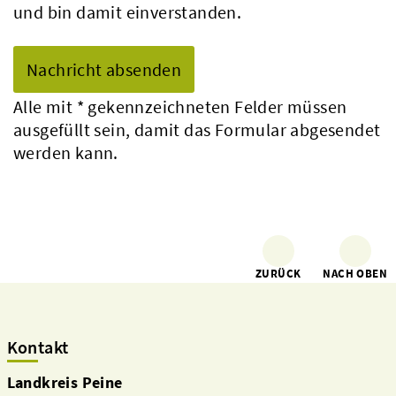
und bin damit einverstanden.
Alle mit
*
gekennzeichneten Felder müssen
ausgefüllt sein, damit das Formular abgesendet
werden kann.
ZURÜCK
NACH OBEN
Kontakt
Landkreis Peine