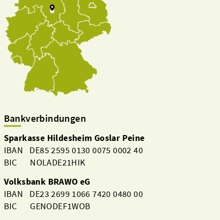
Bankverbindungen
Sparkasse Hildesheim Goslar Peine
IBAN DE85 2595 0130 0075 0002 40
BIC NOLADE21HIK
Volksbank BRAWO eG
IBAN DE23 2699 1066 7420 0480 00
BIC GENODEF1WOB