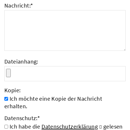
Nachricht:
*
Dateianhang:
Kopie:
Ich möchte eine Kopie der Nachricht
erhalten.
Datenschutz:
*
Ich habe die
Datenschutzerklärung
gelesen