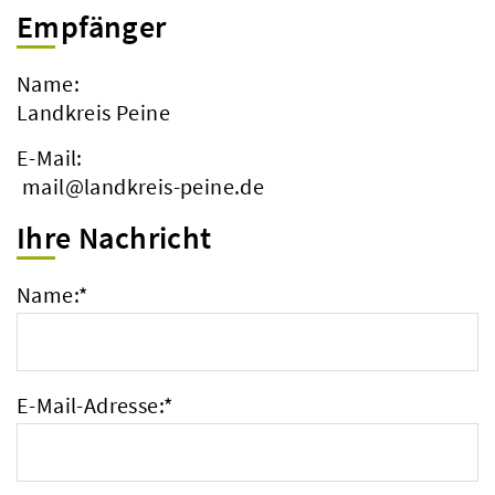
Empfänger
Name:
Landkreis Peine
E-Mail:
mail@landkreis-peine.de
Ihre Nachricht
Name:
*
E-Mail-Adresse:
*