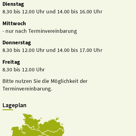
Dienstag
8.30 bis 12.00 Uhr und 14.00 bis 16.00 Uhr
Mittwoch
- nur nach Terminvereinbarung
Donnerstag
8.30 bis 12.00 Uhr und 14.00 bis 17.00 Uhr
Freitag
8.30 bis 12.00 Uhr
Bitte nutzen Sie die Möglichkeit der
Terminvereinbarung.
Lageplan