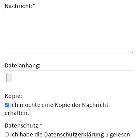
Nachricht:
*
Dateianhang:
Kopie:
Ich möchte eine Kopie der Nachricht
erhalten.
Datenschutz:
*
Ich habe die
Datenschutzerklärung
gelesen