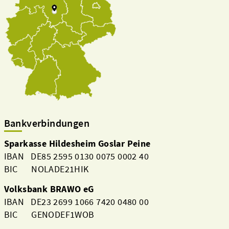
Bankverbindungen
Sparkasse Hildesheim Goslar Peine
IBAN DE85 2595 0130 0075 0002 40
BIC NOLADE21HIK
Volksbank BRAWO eG
IBAN DE23 2699 1066 7420 0480 00
BIC GENODEF1WOB