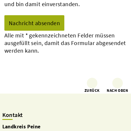
und bin damit einverstanden.
Alle mit
*
gekennzeichneten Felder müssen
ausgefüllt sein, damit das Formular abgesendet
werden kann.
ZURÜCK
NACH OBEN
Kontakt
Landkreis Peine