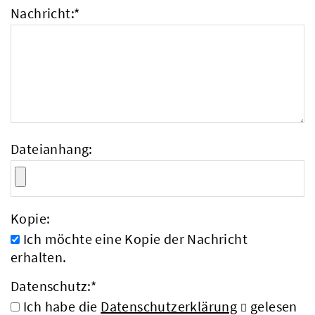
Nachricht:
*
Dateianhang:
Kopie:
Ich möchte eine Kopie der Nachricht
erhalten.
Datenschutz:
*
Ich habe die
Datenschutzerklärung
gelesen