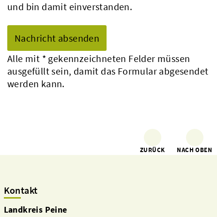
und bin damit einverstanden.
Alle mit
*
gekennzeichneten Felder müssen
ausgefüllt sein, damit das Formular abgesendet
werden kann.
ZURÜCK
NACH OBEN
Kontakt
Landkreis Peine