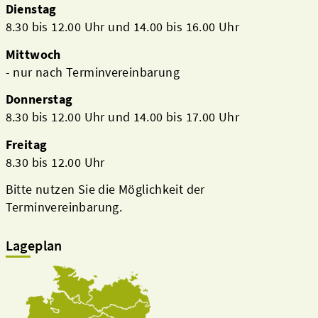
Dienstag
8.30 bis 12.00 Uhr und 14.00 bis 16.00 Uhr
Mittwoch
- nur nach Terminvereinbarung
Donnerstag
8.30 bis 12.00 Uhr und 14.00 bis 17.00 Uhr
Freitag
8.30 bis 12.00 Uhr
Bitte nutzen Sie die Möglichkeit der
Terminvereinbarung.
Lageplan