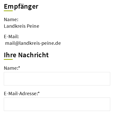
Empfänger
Name:
Landkreis Peine
E-Mail:
mail@landkreis-peine.de
Ihre Nachricht
Name:
*
E-Mail-Adresse:
*