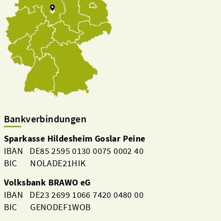
Bankverbindungen
Sparkasse Hildesheim Goslar Peine
IBAN DE85 2595 0130 0075 0002 40
BIC NOLADE21HIK
Volksbank BRAWO eG
IBAN DE23 2699 1066 7420 0480 00
BIC GENODEF1WOB