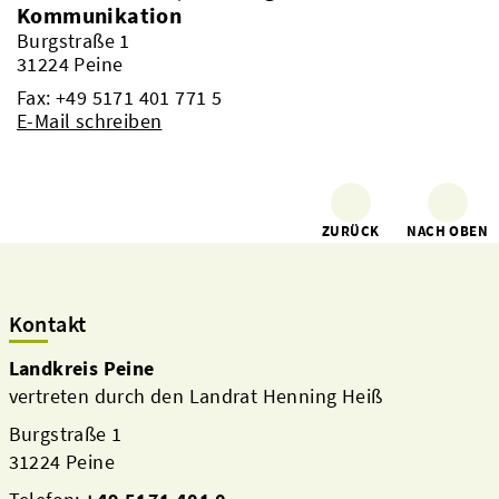
Kommunikation
Burgstraße 1
31224 Peine
Fax: +49 5171 401 771 5
E-Mail schreiben
ZURÜCK
NACH OBEN
Kontakt
Landkreis Peine
vertreten durch den Landrat Henning Heiß
Burgstraße 1
31224 Peine