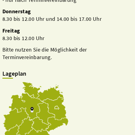
Donnerstag
8.30 bis 12.00 Uhr und 14.00 bis 17.00 Uhr
Freitag
8.30 bis 12.00 Uhr
Bitte nutzen Sie die Möglichkeit der
Terminvereinbarung.
Lageplan