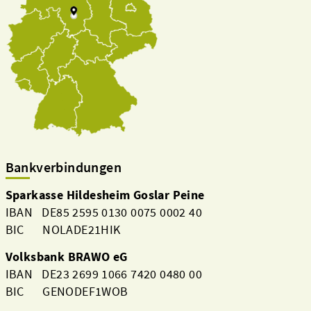
Bankverbindungen
Sparkasse Hildesheim Goslar Peine
IBAN DE85 2595 0130 0075 0002 40
BIC NOLADE21HIK
Volksbank BRAWO eG
IBAN DE23 2699 1066 7420 0480 00
BIC GENODEF1WOB