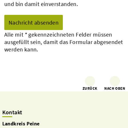
und bin damit einverstanden.
Alle mit
*
gekennzeichneten Felder müssen
ausgefüllt sein, damit das Formular abgesendet
werden kann.
ZURÜCK
NACH OBEN
Kontakt
Landkreis Peine