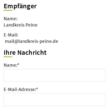
Empfänger
Name:
Landkreis Peine
E-Mail:
mail@landkreis-peine.de
Ihre Nachricht
Name:
*
E-Mail-Adresse:
*