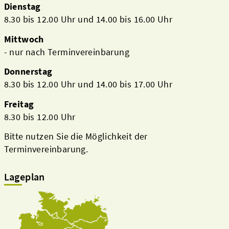
Dienstag
8.30 bis 12.00 Uhr und 14.00 bis 16.00 Uhr
Mittwoch
- nur nach Terminvereinbarung
Donnerstag
8.30 bis 12.00 Uhr und 14.00 bis 17.00 Uhr
Freitag
8.30 bis 12.00 Uhr
Bitte nutzen Sie die Möglichkeit der
Terminvereinbarung.
Lageplan