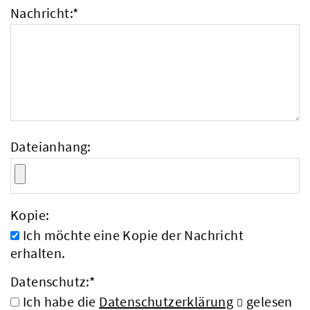
Nachricht:
*
Dateianhang:
Kopie:
Ich möchte eine Kopie der Nachricht
erhalten.
Datenschutz:
*
Ich habe die
Datenschutzerklärung
gelesen