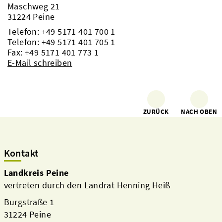
Maschweg 21
31224 Peine
Telefon:
+49 5171 401 700 1
Telefon:
+49 5171 401 705 1
Fax: +49 5171 401 773 1
E-Mail schreiben
ZURÜCK
NACH OBEN
Kontakt
Landkreis Peine
vertreten durch den Landrat Henning Heiß
Burgstraße 1
31224 Peine