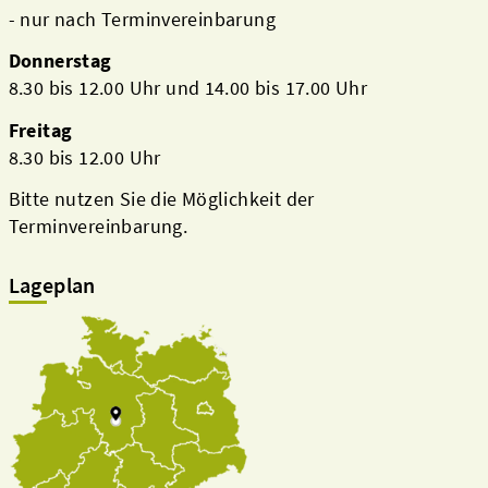
- nur nach Terminvereinbarung
Donnerstag
8.30 bis 12.00 Uhr und 14.00 bis 17.00 Uhr
Freitag
8.30 bis 12.00 Uhr
Bitte nutzen Sie die Möglichkeit der
Terminvereinbarung.
Lageplan