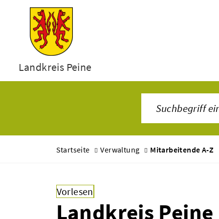
Landkreis Peine
Startseite
Verwaltung
Mitarbeitende A-Z
Vorlesen
Landkreis Peine