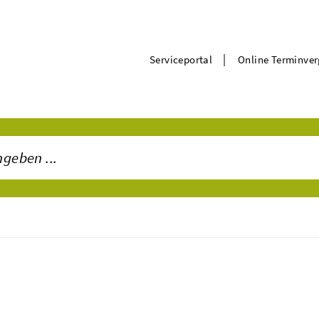
|
Serviceportal
Online Terminve