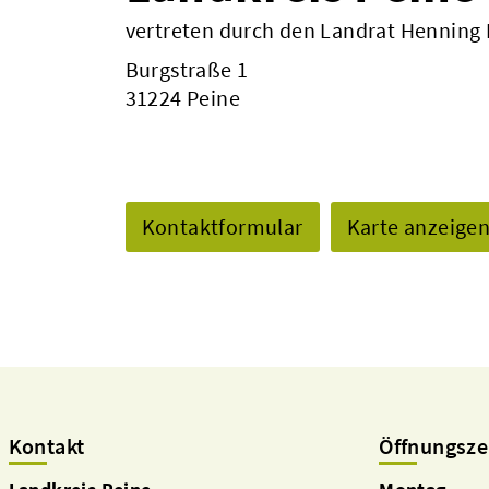
vertreten durch den Landrat Henning
Burgstraße 1
31224 Peine
Kontaktformular
Karte anzeige
Kontakt
Öffnungsze