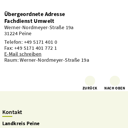
Übergeordnete Adresse
Fachdienst Umwelt
Werner-Nordmeyer-Straße 19a
31224 Peine
Telefon:
+49 5171 401 0
Fax: +49 5171 401 772 1
E-Mail schreiben
Raum: Werner-Nordmeyer-Straße 19a
ZURÜCK
NACH OBEN
Kontakt
Landkreis Peine