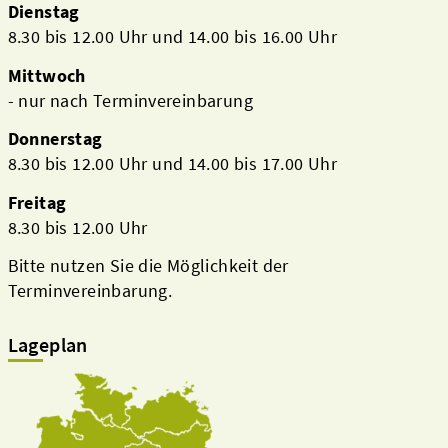
Dienstag
8.30 bis 12.00 Uhr und 14.00 bis 16.00 Uhr
Mittwoch
- nur nach Terminvereinbarung
Donnerstag
8.30 bis 12.00 Uhr und 14.00 bis 17.00 Uhr
Freitag
8.30 bis 12.00 Uhr
Bitte nutzen Sie die Möglichkeit der
Terminvereinbarung.
Lageplan