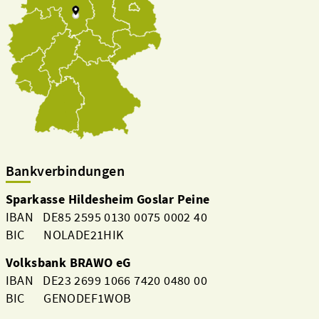
Bankverbindungen
Sparkasse Hildesheim Goslar Peine
IBAN DE85 2595 0130 0075 0002 40
BIC NOLADE21HIK
Volksbank BRAWO eG
IBAN DE23 2699 1066 7420 0480 00
BIC GENODEF1WOB