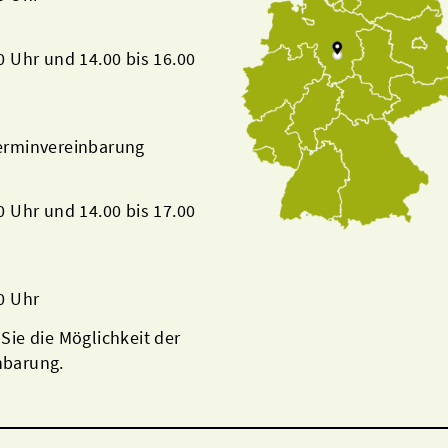
00 Uhr und 14.00 bis 16.00
Terminvereinbarung
00 Uhr und 14.00 bis 17.00
00 Uhr
 Sie die Möglichkeit der
nbarung.