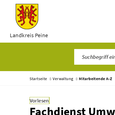
Landkreis Peine
Startseite
Verwaltung
Mitarbeitende A-Z
Vorlesen
Fachdienst Umw