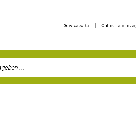
|
Serviceportal
Online Terminve