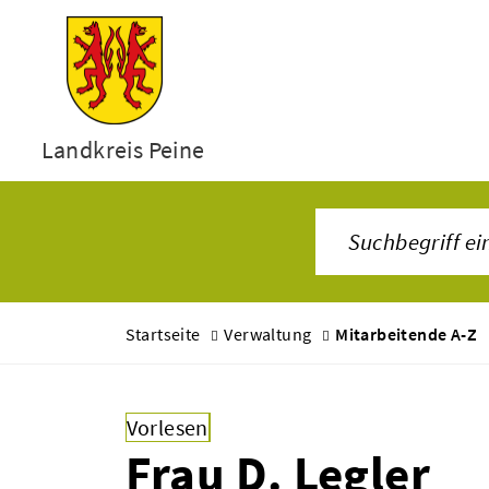
Landkreis Peine
Startseite
Verwaltung
Mitarbeitende A-Z
Vorlesen
Frau D. Legler