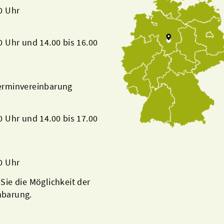
00 Uhr
00 Uhr und 14.00 bis 16.00
Terminvereinbarung
00 Uhr und 14.00 bis 17.00
00 Uhr
 Sie die Möglichkeit der
nbarung.