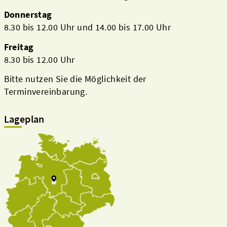
Donnerstag
8.30 bis 12.00 Uhr und 14.00 bis 17.00 Uhr
Freitag
8.30 bis 12.00 Uhr
Bitte nutzen Sie die Möglichkeit der
Terminvereinbarung.
Lageplan