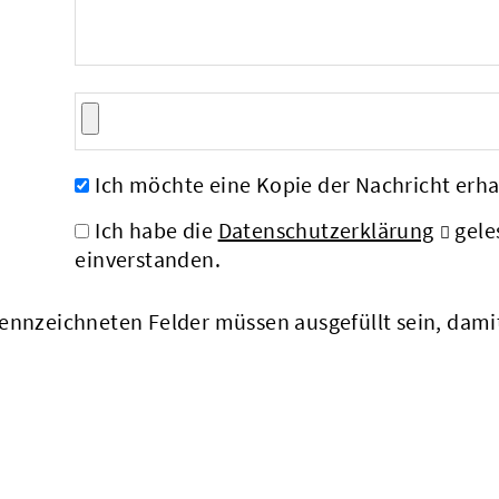
Ich möchte eine Kopie der Nachricht erha
Ich habe die
Datenschutzerklärung
gele
einverstanden.
nnzeichneten Felder müssen ausgefüllt sein, dam