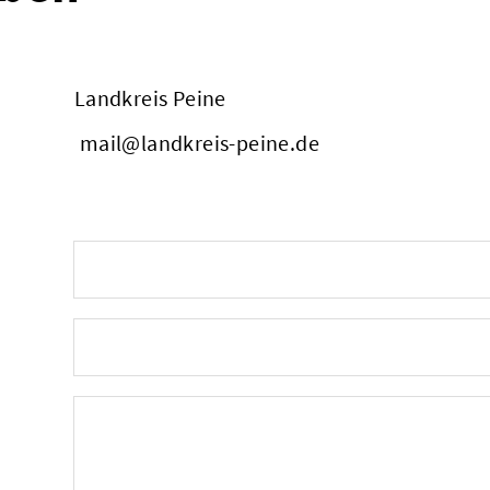
Landkreis Peine
mail@landkreis-peine.de