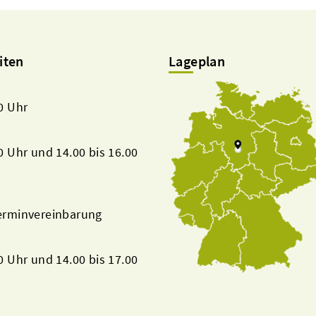
iten
Lageplan
00 Uhr
00 Uhr und 14.00 bis 16.00
Terminvereinbarung
00 Uhr und 14.00 bis 17.00