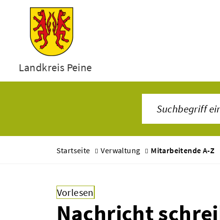
Landkreis Peine
Startseite
Verwaltung
Mitarbeitende A-Z
Vorlesen
Nachricht schre