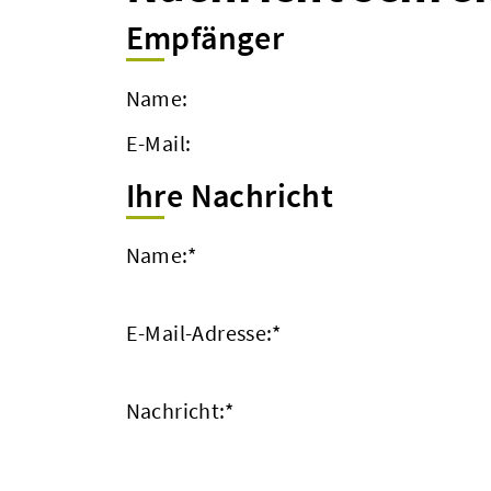
Empfänger
Name:
E-Mail:
Ihre Nachricht
Name:
*
E-Mail-Adresse:
*
Nachricht:
*