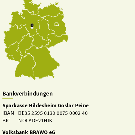
Bankverbindungen
Sparkasse Hildesheim Goslar Peine
IBAN DE85 2595 0130 0075 0002 40
BIC NOLADE21HIK
Volksbank BRAWO eG