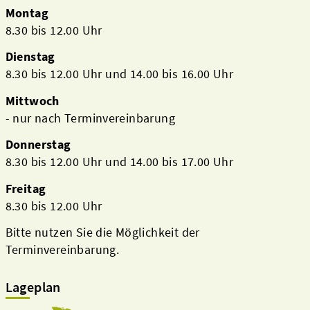
Montag
8.30 bis 12.00 Uhr
Dienstag
8.30 bis 12.00 Uhr und 14.00 bis 16.00 Uhr
Mittwoch
- nur nach Terminvereinbarung
Donnerstag
8.30 bis 12.00 Uhr und 14.00 bis 17.00 Uhr
Freitag
8.30 bis 12.00 Uhr
Bitte nutzen Sie die Möglichkeit der
Terminvereinbarung.
Lageplan