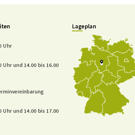
iten
Lageplan
00 Uhr
00 Uhr und 14.00 bis 16.00
Terminvereinbarung
00 Uhr und 14.00 bis 17.00