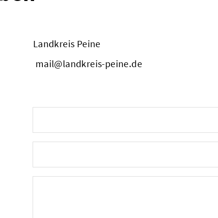
Landkreis Peine
mail@landkreis-peine.de