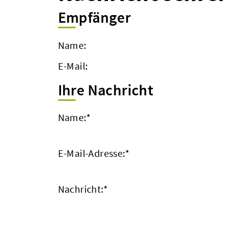
Empfänger
Name:
E-Mail:
Ihre Nachricht
Name:
*
E-Mail-Adresse:
*
Nachricht:
*