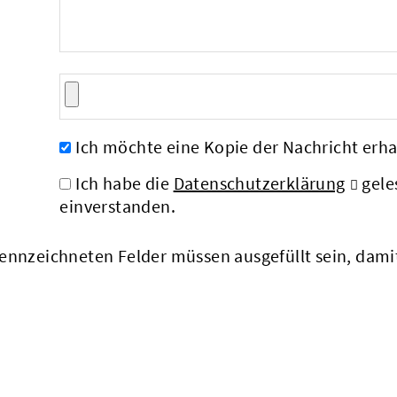
Ich möchte eine Kopie der Nachricht erha
Ich habe die
Datenschutzerklärung
gele
einverstanden.
nnzeichneten Felder müssen ausgefüllt sein, dam