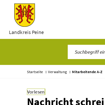
Landkreis Peine
Startseite
Verwaltung
Mitarbeitende A-Z
Vorlesen
Nachricht schre