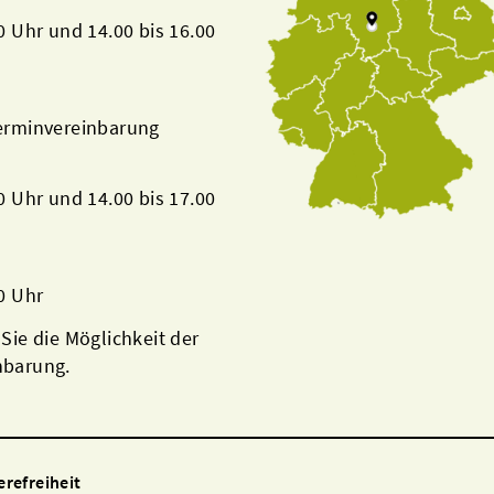
00 Uhr und 14.00 bis 16.00
Terminvereinbarung
00 Uhr und 14.00 bis 17.00
00 Uhr
 Sie die Möglichkeit der
nbarung.
erefreiheit