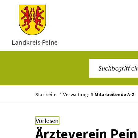
Landkreis Peine
Startseite
Verwaltung
Mitarbeitende A-Z
Vorlesen
Ärzteverein Pei